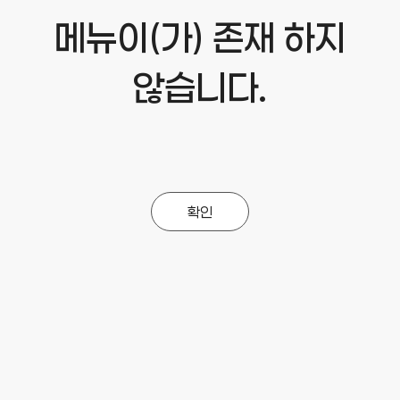
메뉴이(가) 존재 하지
않습니다.