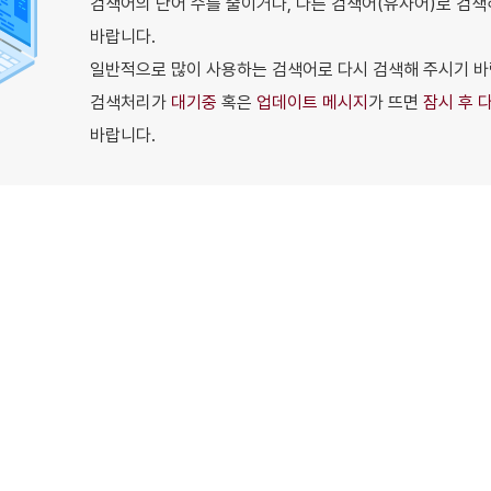
검색어의 단어 수를 줄이거나, 다른 검색어(유사어)로 검색
바랍니다.
일반적으로 많이 사용하는 검색어로 다시 검색해 주시기 바
검색처리가
대기중
혹은
업데이트 메시지
가 뜨면
잠시 후 
바랍니다.