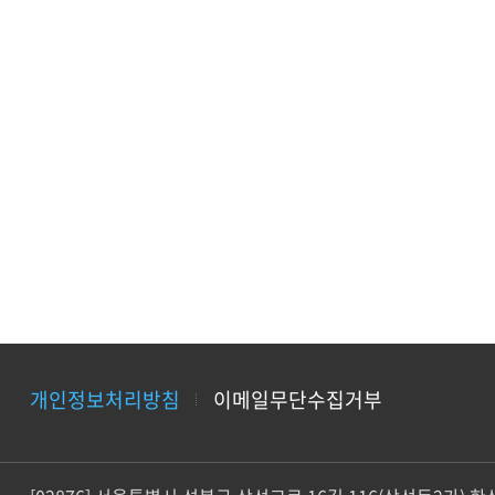
개인정보처리방침
이메일무단수집거부