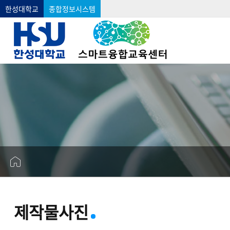
한성대학교
종합정보시스템
제작물사진