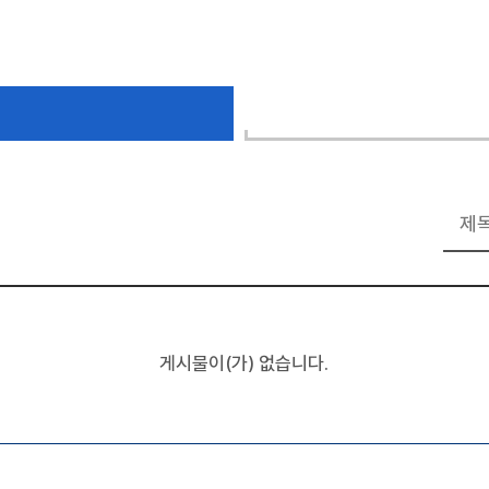
게시물이(가) 없습니다.